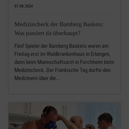
07.08.2024
Medizincheck der Bamberg Baskets:
Was passiert da überhaupt?
Fünf Spieler der Bamberg Baskets waren am
Freitag erst im Waldkrankenhaus in Erlangen,
dann beim Mannschaftsarzt in Forchheim beim
Medizincheck. Der Fränkische Tag durfte den
Medizinern über die…