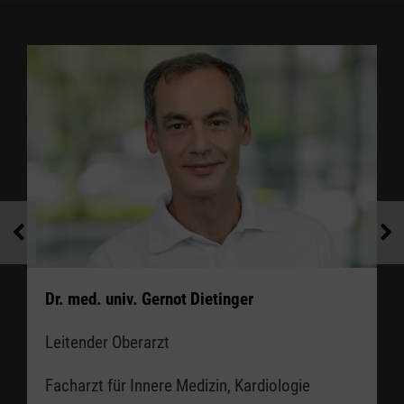
Dr. med. univ. Gernot Dietinger
Leitender Oberarzt
Facharzt für Innere Medizin, Kardiologie