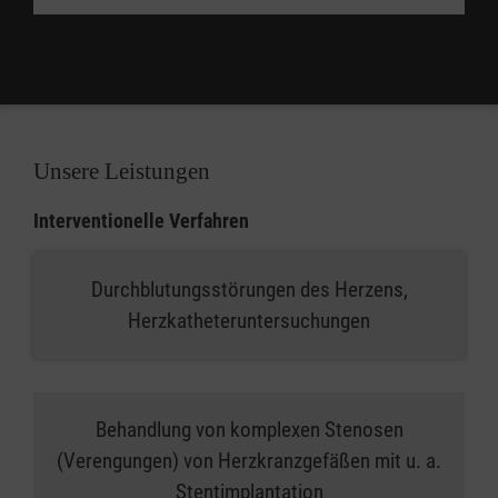
Unsere Leistungen
Interventionelle Verfahren
Durchblutungsstörungen des Herzens,
Herzkatheteruntersuchungen
Behandlung von komplexen Stenosen
(Verengungen) von Herzkranzgefäßen mit u. a.
Stentimplantation