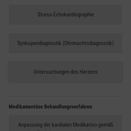
Stress-Echokardiographie
Synkopendiagnostik (Ohnmachtsdiagnostik)
Untersuchungen des Herzens
Medikamentöse Behandlungsverfahren
Anpassung der kardialen Medikation gemäß