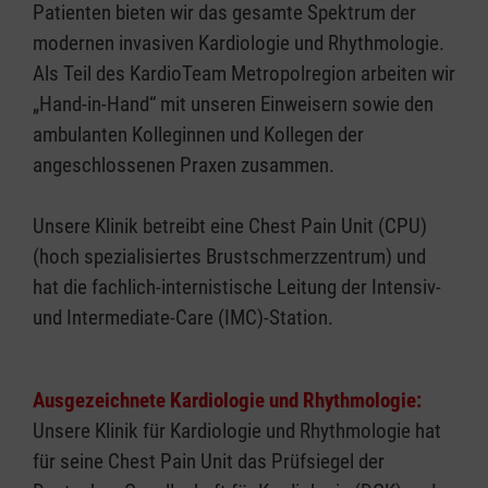
Patienten bieten wir das gesamte Spektrum der
modernen invasiven Kardiologie und Rhythmologie.
Als Teil des KardioTeam Metropolregion arbeiten wir
„Hand-in-Hand“ mit unseren Einweisern sowie den
ambulanten Kolleginnen und Kollegen der
angeschlossenen Praxen zusammen.
Unsere Klinik betreibt eine Chest Pain Unit (CPU)
(hoch spezialisiertes Brustschmerzzentrum) und
hat die fachlich-internistische Leitung der Intensiv-
und Intermediate-Care (IMC)-Station.
Ausgezeichnete Kardiologie und Rhythmologie:
Unsere Klinik für Kardiologie und Rhythmologie hat
für seine Chest Pain Unit das Prüfsiegel der