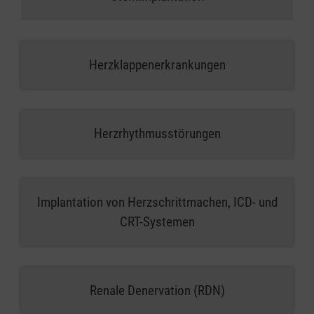
Herzklappenerkrankungen
Herzrhythmusstörungen
Implantation von Herzschrittmachen, ICD- und
CRT-Systemen
Renale Denervation (RDN)