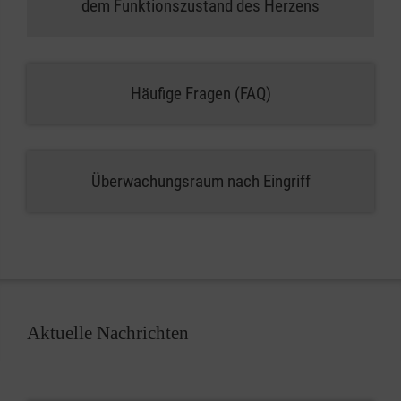
dem Funktionszustand des Herzens
Häufige Fragen (FAQ)
Überwachungsraum nach Eingriff
Aktuelle Nachrichten