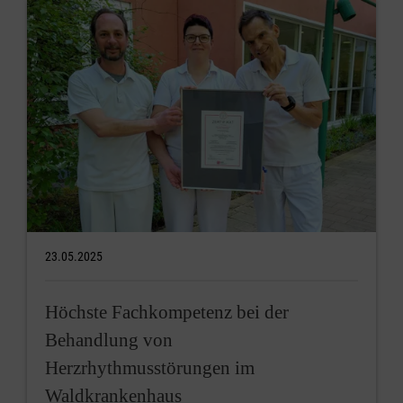
23.05.2025
Höchste Fachkompetenz bei der
Behandlung von
Herzrhythmusstörungen im
Waldkrankenhaus