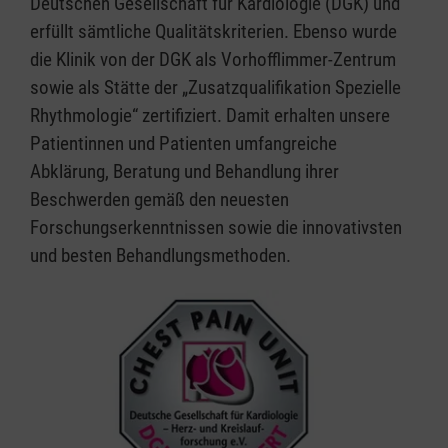
Deutschen Gesellschaft für Kardiologie (DGK) und
erfüllt sämtliche Qualitätskriterien. Ebenso wurde
die Klinik von der DGK als Vorhofflimmer-Zentrum
sowie als Stätte der „Zusatzqualifikation Spezielle
Rhythmologie“ zertifiziert. Damit erhalten unsere
Patientinnen und Patienten umfangreiche
Abklärung, Beratung und Behandlung ihrer
Beschwerden gemäß den neuesten
Forschungserkenntnissen sowie die innovativsten
und besten Behandlungsmethoden.