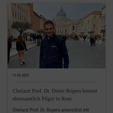
11.03.2025
Chefarzt Prof. Dr. Dieter Ropers betreut
ehrenamtlich Pilger in Rom
Chefarzt Prof. Dr. Ropers unterstützt mit