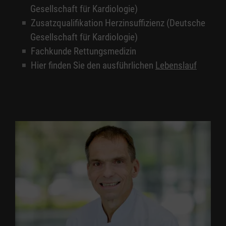
Gesellschaft für Kardiologie)
Zusatzqualifikation Herzinsuffizienz (Deutsche
Gesellschaft für Kardiologie)
Fachkunde Rettungsmedizin
Hier finden Sie den ausführlichen
Lebenslauf