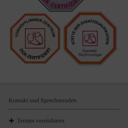
Kontakt und Sprechstunden
Termin vereinbaren