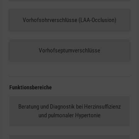
Vorhofsohrverschlüsse (LAA-Occlusion)
Vorhofseptumverschlüsse
Funktionsbereiche
Beratung und Diagnostik bei Herzinsuffizienz
und pulmonaler Hypertonie