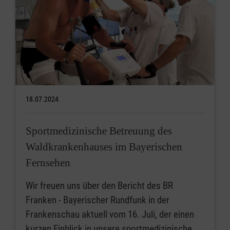
18.07.2024
Sportmedizinische Betreuung des
Waldkrankenhauses im Bayerischen
Fernsehen
Wir freuen uns über den Bericht des BR
Franken - Bayerischer Rundfunk in der
Frankenschau aktuell vom 16. Juli, der einen
kurzen Einblick in unsere sportmedizinische