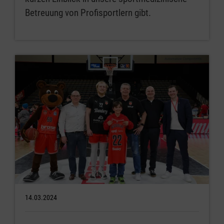
Betreuung von Profisportlern gibt.
14.03.2024