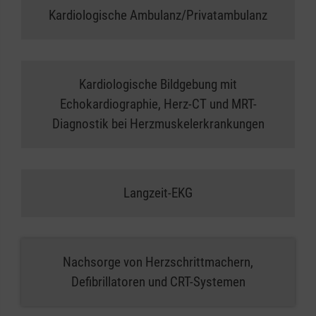
Kardiologische Ambulanz/Privatambulanz
Kardiologische Bildgebung mit
Echokardiographie, Herz-CT und MRT-
Diagnostik bei Herzmuskelerkrankungen
Langzeit-EKG
Nachsorge von Herzschrittmachern,
Defibrillatoren und CRT-Systemen