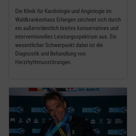
Die Klinik für Kardiologie und Angiologie im
Waldkrankenhaus Erlangen zeichnet sich durch
ein außerordentlich breites konservatives und
interventionelles Leistungsspektrum aus. Ein
wesentlicher Schwerpunkt dabei ist die
Diagnostik und Behandlung von
Herzrhythmusstörungen.