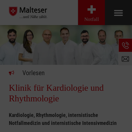
Notfall
Vorlesen
Klinik für Kardiologie und
Rhythmologie
Kardiologie, Rhythmologie, internistische
Notfallmedizin und internistische Intensivmedizin