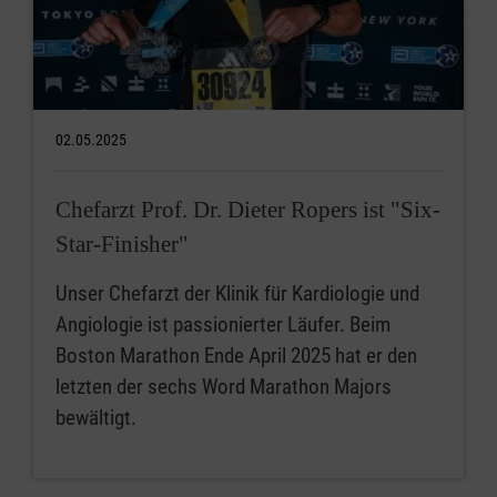
02.05.2025
Chefarzt Prof. Dr. Dieter Ropers ist "Six-
Star-Finisher"
Unser Chefarzt der Klinik für Kardiologie und
Angiologie ist passionierter Läufer. Beim
Boston Marathon Ende April 2025 hat er den
letzten der sechs Word Marathon Majors
bewältigt.