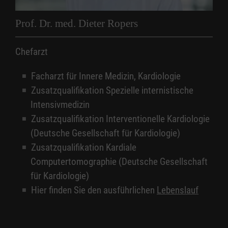
Prof. Dr. med. Dieter Ropers
Chefarzt
Facharzt für Innere Medizin, Kardiologie
Zusatzqualifikation Spezielle internistische
Intensivmedizin
Zusatzqualifikation Interventionelle Kardiologie
(Deutsche Gesellschaft für Kardiologie)
Zusatzqualifikation Kardiale
Computertomographie (Deutsche Gesellschaft
für Kardiologie)
Hier finden Sie den ausführlichen
Lebenslauf