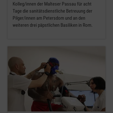
Kolleg/innen der Malteser Passau für acht
Tage die sanitätsdienstliche Betreuung der
Pilger/innen am Petersdom und an den
weiteren drei päpstlichen Basiliken in Rom.