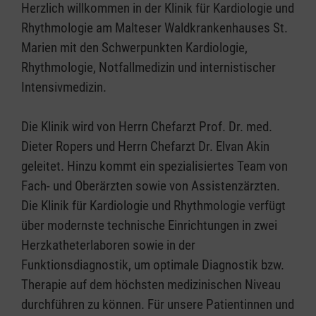
Herzlich willkommen in der Klinik für Kardiologie und
Rhythmologie am Malteser Waldkrankenhauses St.
Marien mit den Schwerpunkten Kardiologie,
Rhythmologie, Notfallmedizin und internistischer
Intensivmedizin.
Die Klinik wird von Herrn Chefarzt Prof. Dr. med.
Dieter Ropers und Herrn Chefarzt Dr. Elvan Akin
geleitet. Hinzu kommt ein spezialisiertes Team von
Fach- und Oberärzten sowie von Assistenzärzten.
Die Klinik für Kardiologie und Rhythmologie verfügt
über modernste technische Einrichtungen in zwei
Herzkatheterlaboren sowie in der
Funktionsdiagnostik, um optimale Diagnostik bzw.
Therapie auf dem höchsten medizinischen Niveau
durchführen zu können. Für unsere Patientinnen und