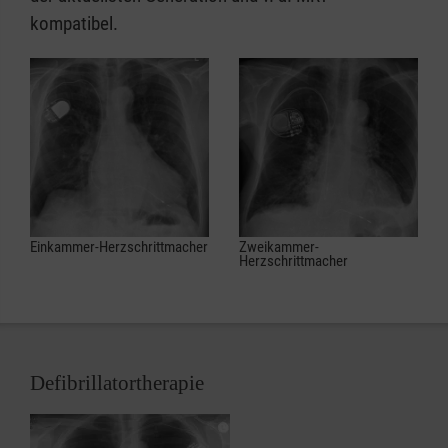
kompatibel.
Einkammer-Herzschrittmacher
Zweikammer-
Herzschrittmacher
Defibrillatortherapie