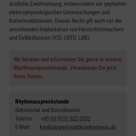
ärztliche Zweitmeinung, insbesondere vor geplanten
elektrophysiologischen Untersuchungen und
Katheterablationen. Dieses Recht gilt auch vor der
anstehenden Implantation von Herzschrittmachern
und Defibrillatoren (ICD, CRTD, LBB).
Wir beraten und informieren Sie gerne in unserer
Rhythmussprechstunde. Vereinbaren Sie jetzt
Ihren Termin.
Rhythmussprechstunde
Sekretariat und Koordination
Telefon: +
49 (0) 9131 822-3332
E-Mail:
kardiologie@waldkrankenhaus.de