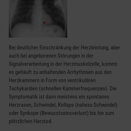
Bei deutlicher Einschränkung der Herzleistung, aber
auch bei angeborenen Störungen in der
Signalverarbeitung in der Herzmuskelzelle, kommt
es gehäuft zu anhaltenden Arrhythmien aus den
Herzkammern in Form von ventrikulären
Tachykardien (schnellen Kammerfrequenzen). Die
Symptomatik ist dann meistens ein spontanes
Herzrasen, Schwindel, Kollaps (nahezu Schwindel)
oder Synkope (Bewusstseinsverlust) bis hin zum
plötzlichen Herztod.