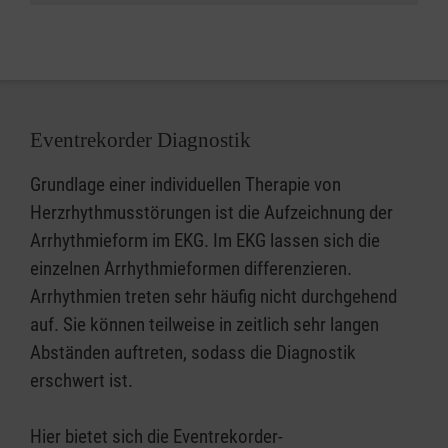
Eventrekorder Diagnostik
Grundlage einer individuellen Therapie von
Herzrhythmusstörungen ist die Aufzeichnung der
Arrhythmieform im EKG. Im EKG lassen sich die
einzelnen Arrhythmieformen differenzieren.
Arrhythmien treten sehr häufig nicht durchgehend
auf. Sie können teilweise in zeitlich sehr langen
Abständen auftreten, sodass die Diagnostik
erschwert ist.
Hier bietet sich die Eventrekorder-