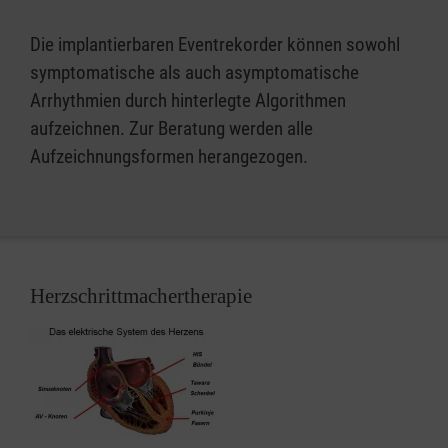
Die implantierbaren Eventrekorder können sowohl
symptomatische als auch asymptomatische
Arrhythmien durch hinterlegte Algorithmen
aufzeichnen. Zur Beratung werden alle
Aufzeichnungsformen herangezogen.
Herzschrittmachertherapie