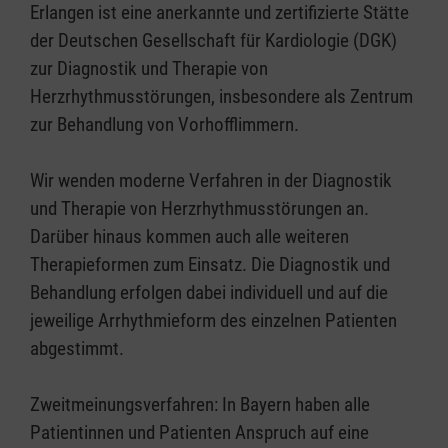
Erlangen ist eine anerkannte und zertifizierte Stätte
der Deutschen Gesellschaft für Kardiologie (DGK)
zur Diagnostik und Therapie von
Herzrhythmusstörungen, insbesondere als Zentrum
zur Behandlung von Vorhofflimmern.
Wir wenden moderne Verfahren in der Diagnostik
und Therapie von Herzrhythmusstörungen an.
Darüber hinaus kommen auch alle weiteren
Therapieformen zum Einsatz. Die Diagnostik und
Behandlung erfolgen dabei individuell und auf die
jeweilige Arrhythmieform des einzelnen Patienten
abgestimmt.
Zweitmeinungsverfahren: In Bayern haben alle
Patientinnen und Patienten Anspruch auf eine