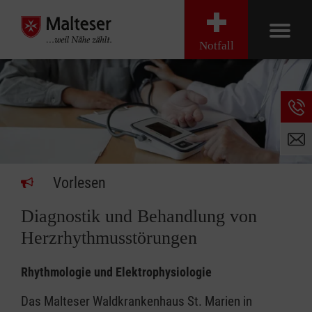
Notfall
Vorlesen
Diagnostik und Behandlung von
Herzrhythmusstörungen
Rhythmologie und Elektrophysiologie
Das Malteser Waldkrankenhaus St. Marien in