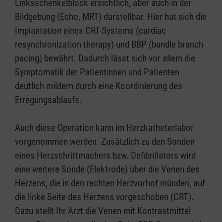
Linksschenkelblock ersichtlich, aber auch in der
Bildgebung (Echo, MRT) darstellbar. Hier hat sich die
Implantation eines CRT-Systems (cardiac
resynchronization therapy) und BBP (bundle branch
pacing) bewährt. Dadurch lässt sich vor allem die
Symptomatik der Patientinnen und Patienten
deutlich mildern durch eine Koordinierung des
Erregungsablaufs.
Auch diese Operation kann im Herzkatheterlabor
vorgenommen werden. Zusätzlich zu den Sonden
eines Herzschrittmachers bzw. Defibrillators wird
eine weitere Sonde (Elektrode) über die Venen des
Herzens, die in den rechten Herzvorhof münden, auf
die linke Seite des Herzens vorgeschoben (CRT).
Dazu stellt Ihr Arzt die Venen mit Kontrastmittel