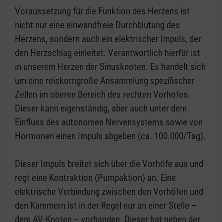
Voraussetzung für die Funktion des Herzens ist
nicht nur eine einwandfreie Durchblutung des
Herzens, sondern auch ein elektrischer Impuls, der
den Herzschlag einleitet. Verantwortlich hierfür ist
in unserem Herzen der Sinusknoten. Es handelt sich
um eine reiskorngroße Ansammlung spezifischer
Zellen im oberen Bereich des rechten Vorhofes.
Dieser kann eigenständig, aber auch unter dem
Einfluss des autonomen Nervensystems sowie von
Hormonen einen Impuls abgeben (ca. 100.000/Tag).
Dieser Impuls breitet sich über die Vorhöfe aus und
regt eine Kontraktion (Pumpaktion) an. Eine
elektrische Verbindung zwischen den Vorhöfen und
den Kammern ist in der Regel nur an einer Stelle –
dem AV-Knoten – vorhanden. Dieser hat neben der