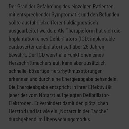
Der Grad der Gefährdung des einzelnen Patienten
mit entsprechender Symptomatik und den Befunden
sollte ausführlich differentialdiagnostisch
ausgearbeitet werden. Als Therapieform hat sich die
Implantation eines Defibrillators (ICD: implantable
cardioverter defibrillator) seit über 25 Jahren
bewährt. Der ICD weist alle Funktionen eines
Herzschrittmachers auf, kann aber zusätzlich
schnelle, bösartige Herzrhythmusstörungen
erkennen und durch eine Energieabgabe behandeln.
Die Energieabgabe entspricht in ihrer Effektivität
jener der vom Notarzt aufgelegten Defibrillator-
Elektroden. Er verhindert damit den plötzlichen
Herztod und ist wie ein „Notarzt in der Tasche“
durchgehend im Überwachungsmodus.