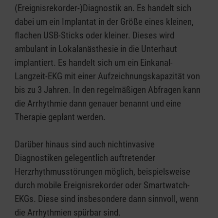
(Ereignisrekorder-)Diagnostik an. Es handelt sich
dabei um ein Implantat in der Größe eines kleinen,
flachen USB-Sticks oder kleiner. Dieses wird
ambulant in Lokalanästhesie in die Unterhaut
implantiert. Es handelt sich um ein Einkanal-
Langzeit-EKG mit einer Aufzeichnungskapazität von
bis zu 3 Jahren. In den regelmäßigen Abfragen kann
die Arrhythmie dann genauer benannt und eine
Therapie geplant werden.
Darüber hinaus sind auch nichtinvasive
Diagnostiken gelegentlich auftretender
Herzrhythmusstörungen möglich, beispielsweise
durch mobile Ereignisrekorder oder Smartwatch-
EKGs. Diese sind insbesondere dann sinnvoll, wenn
die Arrhythmien spürbar sind.