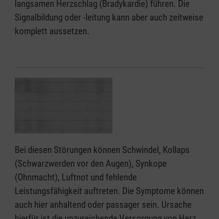
langsamen Herzschlag (Bradykardie) führen. Die
Signalbildung oder -leitung kann aber auch zeitweise
komplett aussetzen.
Bei diesen Störungen können Schwindel, Kollaps
(Schwarzwerden vor den Augen), Synkope
(Ohnmacht), Luftnot und fehlende
Leistungsfähigkeit auftreten. Die Symptome können
auch hier anhaltend oder passager sein. Ursache
hierfür ist die unzureichende Versorgung von Herz,