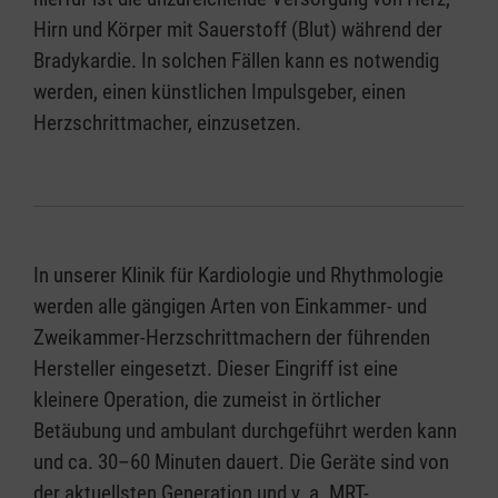
Hirn und Körper mit Sauerstoff (Blut) während der
Bradykardie. In solchen Fällen kann es notwendig
werden, einen künstlichen Impulsgeber, einen
Herzschrittmacher, einzusetzen.
In unserer Klinik für Kardiologie und Rhythmologie
werden alle gängigen Arten von Einkammer- und
Zweikammer-Herzschrittmachern der führenden
Hersteller eingesetzt. Dieser Eingriff ist eine
kleinere Operation, die zumeist in örtlicher
Betäubung und ambulant durchgeführt werden kann
und ca. 30–60 Minuten dauert. Die Geräte sind von
der aktuellsten Generation und v. a. MRT-