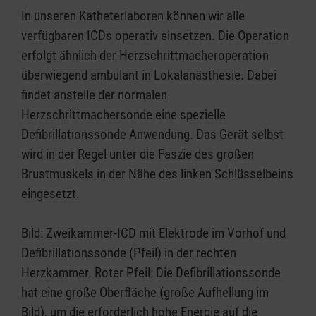
In unseren Katheterlaboren können wir alle
verfügbaren ICDs operativ einsetzen. Die Operation
erfolgt ähnlich der Herzschrittmacheroperation
überwiegend ambulant in Lokalanästhesie. Dabei
findet anstelle der normalen
Herzschrittmachersonde eine spezielle
Defibrillationssonde Anwendung. Das Gerät selbst
wird in der Regel unter die Faszie des großen
Brustmuskels in der Nähe des linken Schlüsselbeins
eingesetzt.
Bild: Zweikammer-ICD mit Elektrode im Vorhof und
Defibrillationssonde (Pfeil) in der rechten
Herzkammer. Roter Pfeil: Die Defibrillationssonde
hat eine große Oberfläche (große Aufhellung im
Bild), um die erforderlich hohe Energie auf die