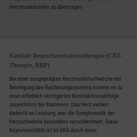
Herzmuskelzellen zu übertragen.
Kardiale Resynchronisationstherapie (CRT-
Therapie, BBP)
Bei einer ausgeprägten Herzmuskelschwäche mit
Beteiligung des Reizleitungssystems kommt es zu
einer erheblich verzögerten Kontraktionsabfolge
(asynchron) der Kammern. Das Herz verliert
dadurch an Leistung, was die Symptomatik der
Herzschwäche besonders verschlechtert. Diese
Asynchronizität ist im EKG durch einen