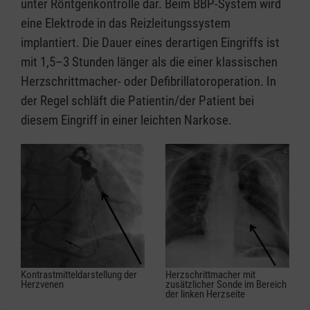
unter Röntgenkontrolle dar. Beim BBP-System wird
eine Elektrode in das Reizleitungssystem
implantiert. Die Dauer eines derartigen Eingriffs ist
mit 1,5–3 Stunden länger als die einer klassischen
Herzschrittmacher- oder Defibrillatoroperation. In
der Regel schläft die Patientin/der Patient bei
diesem Eingriff in einer leichten Narkose.
Kontrastmittel­darstellung der
Herzschrittmacher mit
Herzvenen
zusätzlicher Sonde im Bereich
der linken Herzseite