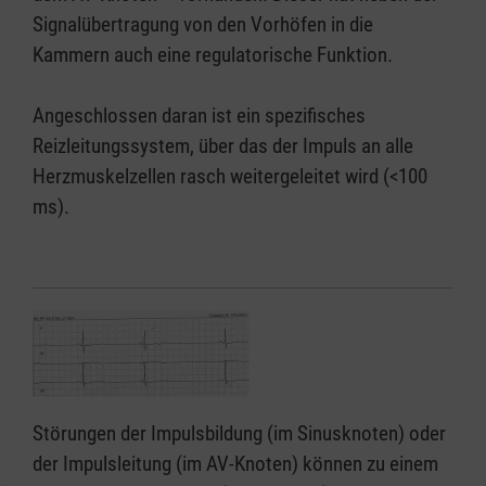
Signalübertragung von den Vorhöfen in die
Kammern auch eine regulatorische Funktion.
Angeschlossen daran ist ein spezifisches
Reizleitungssystem, über das der Impuls an alle
Herzmuskelzellen rasch weitergeleitet wird (<100
ms).
Störungen der Impulsbildung (im Sinusknoten) oder
der Impulsleitung (im AV-Knoten) können zu einem