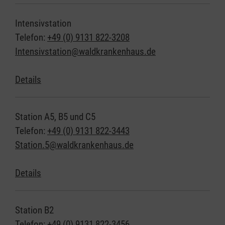
Intensivstation
Telefon:
+49 (0) 9131 822-3208
Intensivstation@waldkrankenhaus.de
Details
Station A5, B5 und C5
Telefon:
+49 (0) 9131 822-3443
Station.5@waldkrankenhaus.de
Details
Station B2
Telefon:
+49 (0) 9131 822-3456