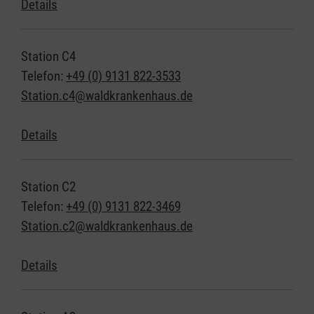
Details
Station C4
Telefon:
+49 (0) 9131 822-3533
Station.c4@waldkrankenhaus.de
Details
Station C2
Telefon:
+49 (0) 9131 822-3469
Station.c2@waldkrankenhaus.de
Details