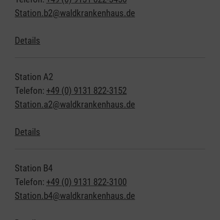
Station.b2@waldkrankenhaus.de
Details
Station A2
Telefon:
+49 (0) 9131 822-3152
Station.a2@waldkrankenhaus.de
Details
Station B4
Telefon:
+49 (0) 9131 822-3100
Station.b4@waldkrankenhaus.de