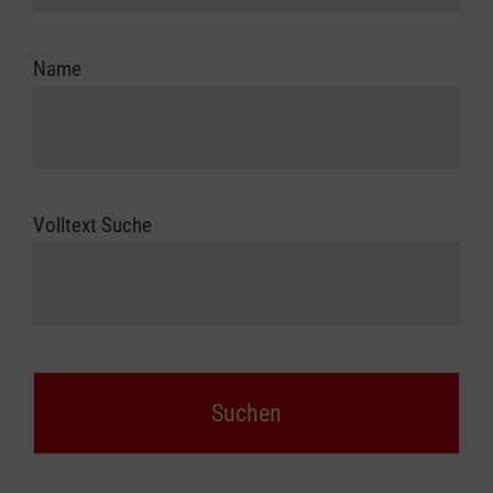
Name
Volltext Suche