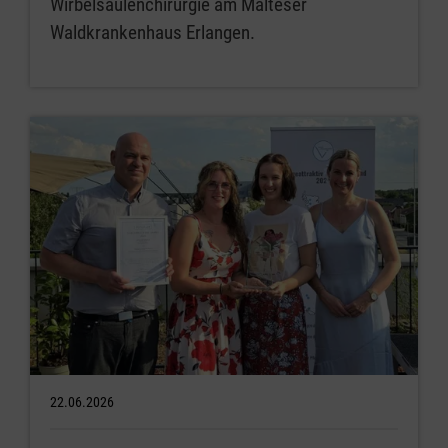
Wirbelsäulenchirurgie am Malteser
Waldkrankenhaus Erlangen.
22.06.2026