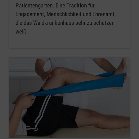
Patientengarten. Eine Tradition für
Engagement, Menschlichkeit und Ehrenamt,
die das Waldkrankenhaus sehr zu schätzen
weiß.