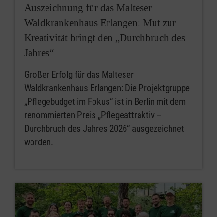
Auszeichnung für das Malteser
Waldkrankenhaus Erlangen: Mut zur
Kreativität bringt den „Durchbruch des
Jahres“
Großer Erfolg für das Malteser
Waldkrankenhaus Erlangen: Die Projektgruppe
„Pflegebudget im Fokus“ ist in Berlin mit dem
renommierten Preis „Pflegeattraktiv –
Durchbruch des Jahres 2026“ ausgezeichnet
worden.