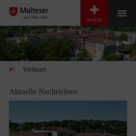
Notfall
Vorlesen
Aktuelle Nachrichten