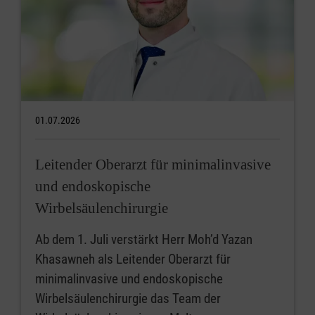
01.07.2026
Leitender Oberarzt für minimalinvasive
und endoskopische
Wirbelsäulenchirurgie
Ab dem 1. Juli verstärkt Herr Moh’d Yazan
Khasawneh als Leitender Oberarzt für
minimalinvasive und endoskopische
Wirbelsäulenchirurgie das Team der