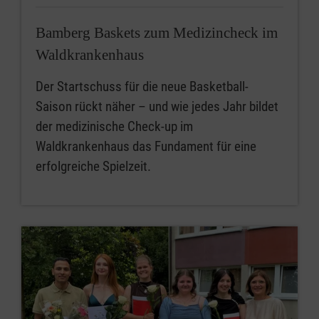
Bamberg Baskets zum Medizincheck im
Waldkrankenhaus
Der Startschuss für die neue Basketball-
Saison rückt näher – und wie jedes Jahr bildet
der medizinische Check-up im
Waldkrankenhaus das Fundament für eine
erfolgreiche Spielzeit.