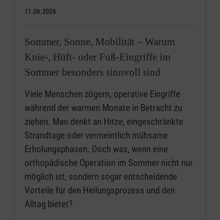
11.06.2026
Sommer, Sonne, Mobilität – Warum
Knie-, Hüft- oder Fuß-Eingriffe im
Sommer besonders sinnvoll sind
Viele Menschen zögern, operative Eingriffe
während der warmen Monate in Betracht zu
ziehen. Man denkt an Hitze, eingeschränkte
Strandtage oder vermeintlich mühsame
Erholungsphasen. Doch was, wenn eine
orthopädische Operation im Sommer nicht nur
möglich ist, sondern sogar entscheidende
Vorteile für den Heilungsprozess und den
Alltag bietet?