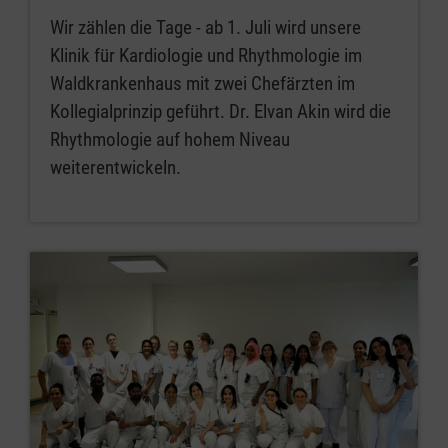
Wir zählen die Tage - ab 1. Juli wird unsere
Klinik für Kardiologie und Rhythmologie im
Waldkrankenhaus mit zwei Chefärzten im
Kollegialprinzip geführt. Dr. Elvan Akin wird die
Rhythmologie auf hohem Niveau
weiterentwickeln.