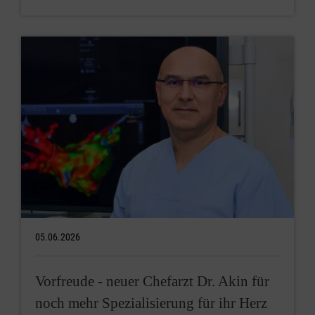
05.06.2026
Vorfreude - neuer Chefarzt Dr. Akin für
noch mehr Spezialisierung für ihr Herz