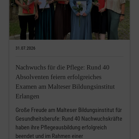
31.07.2026
Nachwuchs für die Pflege: Rund 40
Absolventen feiern erfolgreiches
Examen am Malteser Bildungsinstitut
Erlangen
Große Freude am Malteser Bildungsinstitut für
Gesundheitsberufe: Rund 40 Nachwuchskräfte
haben ihre Pflegeausbildung erfolgreich
beendet und im Rahmen einer