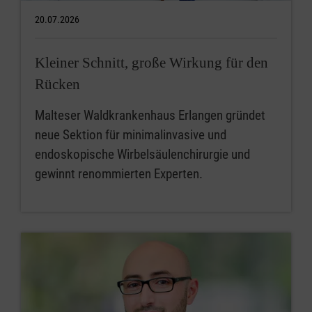
20.07.2026
Kleiner Schnitt, große Wirkung für den
Rücken
Malteser Waldkrankenhaus Erlangen gründet
neue Sektion für minimalinvasive und
endoskopische Wirbelsäulenchirurgie und
gewinnt renommierten Experten.