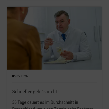
05.05.2026
Schneller geht´s nicht!
36 Tage dauert es im Durchschnitt in