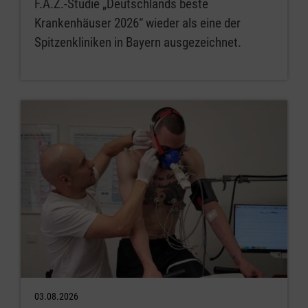
F.A.Z.-Studie „Deutschlands beste
Krankenhäuser 2026“ wieder als eine der
Spitzenkliniken in Bayern ausgezeichnet.
03.08.2026