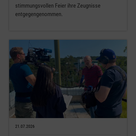
stimmungsvollen Feier ihre Zeugnisse
entgegengenommen.
21.07.2026