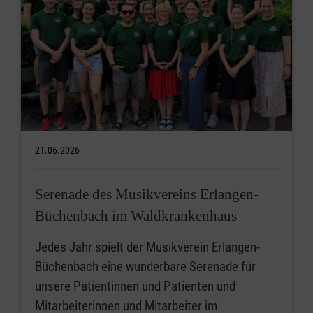
21.06.2026
Serenade des Musikvereins Erlangen-
Büchenbach im Waldkrankenhaus
Jedes Jahr spielt der Musikverein Erlangen-
Büchenbach eine wunderbare Serenade für
unsere Patientinnen und Patienten und
Mitarbeiterinnen und Mitarbeiter im