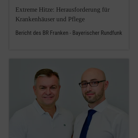
Extreme Hitze: Herausforderung für
Krankenhäuser und Pflege
Bericht des BR Franken - Bayerischer Rundfunk