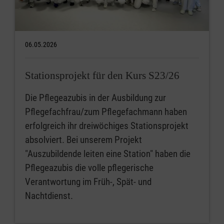
06.05.2026
Stationsprojekt für den Kurs S23/26
Die Pflegeazubis in der Ausbildung zur
Pflegefachfrau/zum Pflegefachmann haben
erfolgreich ihr dreiwöchiges Stationsprojekt
absolviert. Bei unserem Projekt
"Auszubildende leiten eine Station" haben die
Pflegeazubis die volle pflegerische
Verantwortung im Früh-, Spät- und
Nachtdienst.