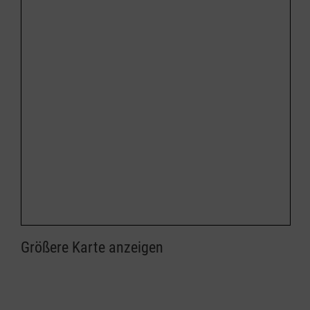
Größere Karte anzeigen