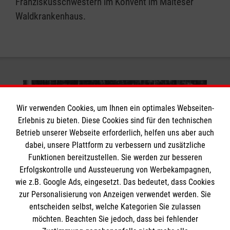
Franziskusschwestern im Konvent im Malteser
Waldkrankenhaus.
Wir verwenden Cookies, um Ihnen ein optimales Webseiten-
Erlebnis zu bieten. Diese Cookies sind für den technischen
Betrieb unserer Webseite erforderlich, helfen uns aber auch
dabei, unsere Plattform zu verbessern und zusätzliche
Funktionen bereitzustellen. Sie werden zur besseren
Erfolgskontrolle und Aussteuerung von Werbekampagnen,
wie z.B. Google Ads, eingesetzt. Das bedeutet, dass Cookies
zur Personalisierung von Anzeigen verwendet werden. Sie
entscheiden selbst, welche Kategorien Sie zulassen
möchten. Beachten Sie jedoch, dass bei fehlender