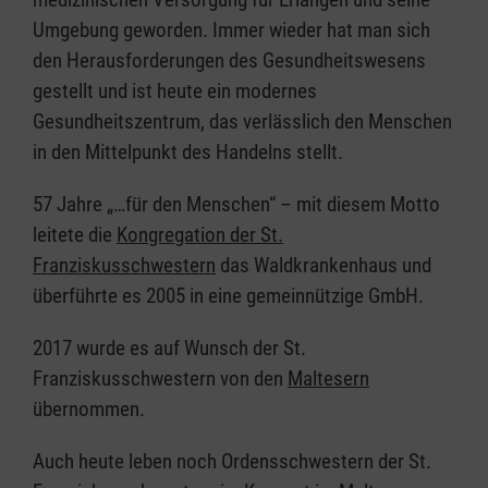
Umgebung geworden. Immer wieder hat man sich
den Herausforderungen des Gesundheitswesens
gestellt und ist heute ein modernes
Gesundheitszentrum, das verlässlich den Menschen
in den Mittelpunkt des Handelns stellt.
57 Jahre „…für den Menschen“ – mit diesem Motto
leitete die
Kongregation der St.
Franziskusschwestern
das Waldkrankenhaus und
überführte es 2005 in eine gemeinnützige GmbH.
2017 wurde es auf Wunsch der St.
Franziskusschwestern von den
Maltesern
übernommen.
Auch heute leben noch Ordensschwestern der St.