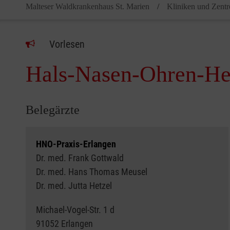
Malteser Waldkrankenhaus St. Marien
Kliniken und Zentr
Vorlesen
Hals-Nasen-Ohren-He
Belegärzte
HNO-Praxis-Erlangen
Dr. med. Frank Gottwald
Dr. med. Hans Thomas Meusel
Dr. med. Jutta Hetzel
Michael-Vogel-Str. 1 d
91052 Erlangen