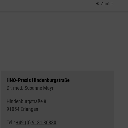
Zurück
HNO-Praxis Hindenburgstraße
Dr. med. Susanne Mayr
Hindenburgstraße 8
91054 Erlangen
Tel.:
+49 (0) 9131 80880