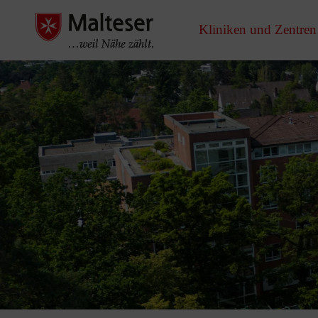
Kliniken und Zentren
Pause