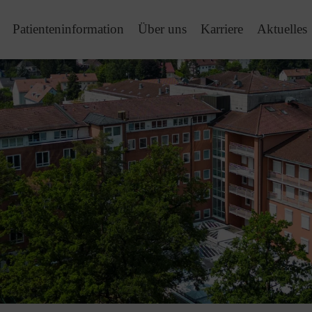
Patienteninformation
Über uns
Karriere
Aktuelles