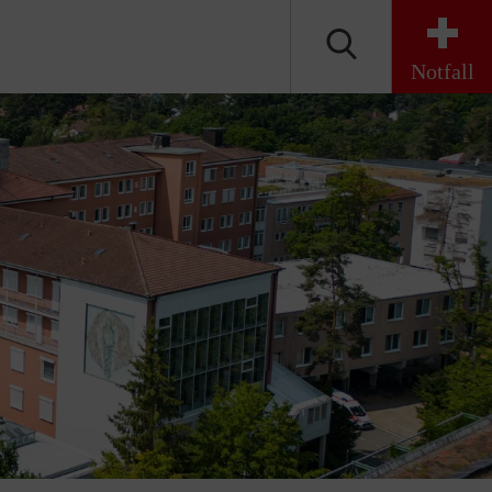
Notfall