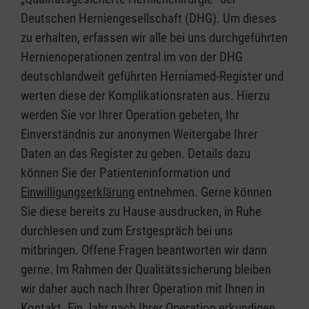
Deutschen Herniengesellschaft (DHG). Um dieses
zu erhalten, erfassen wir alle bei uns durchgeführten
Hernienoperationen zentral im von der DHG
deutschlandweit geführten Herniamed-Register und
werten diese der Komplikationsraten aus. Hierzu
werden Sie vor Ihrer Operation gebeten, Ihr
Einverständnis zur anonymen Weitergabe Ihrer
Daten an das Register zu geben. Details dazu
können Sie der Patienteninformation und
Einwilligungserklärung
entnehmen. Gerne können
Sie diese bereits zu Hause ausdrucken, in Ruhe
durchlesen und zum Erstgespräch bei uns
mitbringen. Offene Fragen beantworten wir dann
gerne. Im Rahmen der Qualitätssicherung bleiben
wir daher auch nach Ihrer Operation mit Ihnen in
Kontakt. Ein Jahr nach Ihrer Operation erkundigen