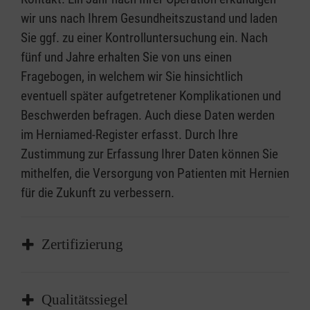
wir uns nach Ihrem Gesundheitszustand und laden
Sie ggf. zu einer Kontrolluntersuchung ein. Nach
fünf und Jahre erhalten Sie von uns einen
Fragebogen, in welchem wir Sie hinsichtlich
eventuell später aufgetretener Komplikationen und
Beschwerden befragen. Auch diese Daten werden
im Herniamed-Register erfasst. Durch Ihre
Zustimmung zur Erfassung Ihrer Daten können Sie
mithelfen, die Versorgung von Patienten mit Hernien
für die Zukunft zu verbessern.
Zertifizierung
Zertifiziert als Kompetenzzentrum für
Qualitätssiegel