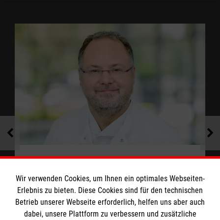
Dr. med. Marcel Willner
Wir verwenden Cookies, um Ihnen ein optimales Webseiten-
Leitender Oberarzt
Erlebnis zu bieten. Diese Cookies sind für den technischen
Betrieb unserer Webseite erforderlich, helfen uns aber auch
Facharzt für Chirurgie und Viszeralchirurgie,
dabei, unsere Plattform zu verbessern und zusätzliche