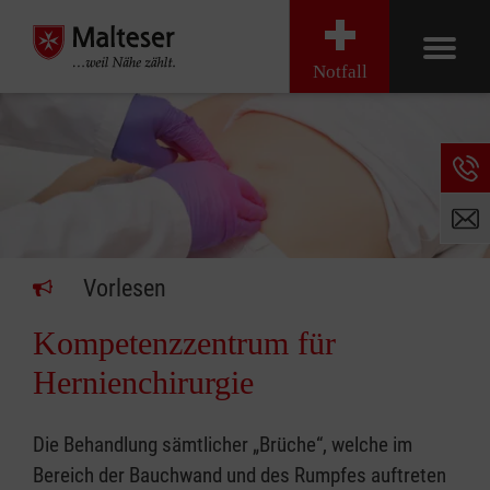
Notfall
Vorlesen
Kompetenzzentrum für
Hernienchirurgie
Die Behandlung sämtlicher „Brüche“, welche im
Bereich der Bauchwand und des Rumpfes auftreten