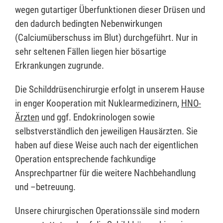
wegen gutartiger Überfunktionen dieser Drüsen und
den dadurch bedingten Nebenwirkungen
(Calciumüberschuss im Blut) durchgeführt. Nur in
sehr seltenen Fällen liegen hier bösartige
Erkrankungen zugrunde.
Die Schilddrüsenchirurgie erfolgt in unserem Hause
in enger Kooperation mit Nuklearmedizinern,
HNO-
Ärzten
und ggf. Endokrinologen sowie
selbstverständlich den jeweiligen Hausärzten. Sie
haben auf diese Weise auch nach der eigentlichen
Operation entsprechende fachkundige
Ansprechpartner für die weitere Nachbehandlung
und –betreuung.
Unsere chirurgischen Operationssäle sind modern