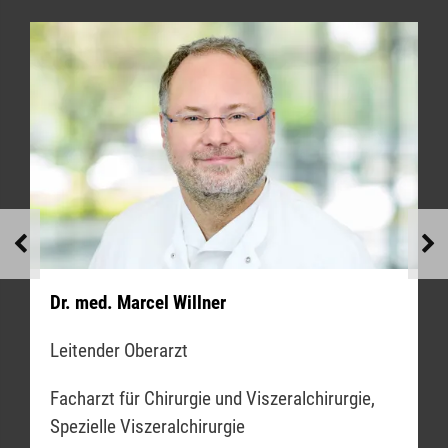
Dr. med. Marcel Willner
Leitender Oberarzt
Facharzt für Chirurgie und Viszeralchirurgie,
Spezielle Viszeralchirurgie