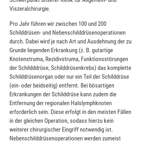
Viszeralchirurgie.
Pro Jahr führen wir zwischen 100 und 200
Schilddrüsen- und Nebenschilddrüsenoperationen
durch. Dabei wird je nach Art und Ausdehnung der zu
Grunde liegenden Erkrankung (z. B. gutartige
Knotenstruma, Rezidivstruma, Funktionsstörungen
der Schildddrüse, Schilddrüsenkrebs) das komplette
Schilddrüsenorgan oder nur ein Teil der Schilddrüse
(ein- oder beidseitig) entfernt. Bei bösartigen
Erkrankungen der Schilddrüse kann zudem die
Entfernung der regionalen Halslymphknoten
erforderlich sein. Diese erfolgt in den meisten Fällen
in der gleichen Operation, sodass hierzu kein
weiterer chirurgischer Eingriff notwendig ist.
Nebenschilddrüsenoperationen werden zumeist