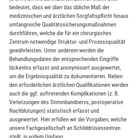
bedeutet, dass wir über das übliche Maß der
medizinischen und ärztlichen Sorgfaltspflicht hinaus
umfangreiche Qualitätssicherungsmaßnahmen
durchführen, welche die für ein chirurgisches
Zentrum notwendige Struktur- und Prozessqualität
gewährleisten. Unter anderem werden die
Behandlungsdaten der entsprechenden Eingriffe
lückenlos erfasst und anonymisiert ausgewertet,
um die Ergebnisqualität zu dokumentieren. Neben
den erforderlichen ärztlichen Qualifikationen werden
auch die ggf. auftretenden Komplikationen (z. B.
Verletzungen des Stimmbandnervs, postoperative
Nachblutungen) statistisch erfasst und
ausgewertet. Hier erfüllen wir die Vorgaben, welche
unsere Fachgesellschaft an Schilddrüsenzentren
stellt, in vollem Umfang.