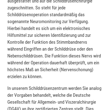
ausgestattet und auf die Schilddrüsenchirurgie
zugeschnitten. So steht für jede
Schilddrüsenoperation standardmäßig das
sogenannte Neuromonitoring zur Verfügung.
Hierbei handelt es sich um ein elektronisches
Hilfsmittel zur sicheren Identifizierung und zur
Kontrolle der Funktion des Stimmbandnervs
während Eingriffen an der Schilddrüse oder den
Nebenschilddrüsen. Die Funktion dieses Nervs wird
während der Operation dauerhaft überprüft, um ein
höchstes Maß an Sicherheit (Nervenschonung)
erzielen zu können.
In unserem Schilddrüsenzentrum werden Sie analog
der Vorgaben behandelt, welche die Deutsche
Gesellschaft für Allgemein- und Viszeralchirurgie
(DGAV) an ihre zertifizierten Zentren stellt. Dies