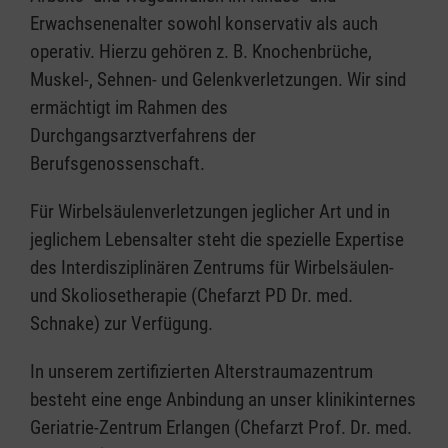
Erwachsenenalter sowohl konservativ als auch
operativ. Hierzu gehören z. B. Knochenbrüche,
Muskel-, Sehnen- und Gelenkverletzungen. Wir sind
ermächtigt im Rahmen des
Durchgangsarztverfahrens der
Berufsgenossenschaft.
Für Wirbelsäulenverletzungen jeglicher Art und in
jeglichem Lebensalter steht die spezielle Expertise
des Interdisziplinären Zentrums für Wirbelsäulen-
und Skoliosetherapie (Chefarzt PD Dr. med.
Schnake) zur Verfügung.
In unserem zertifizierten Alterstraumazentrum
besteht eine enge Anbindung an unser klinikinternes
Geriatrie-Zentrum Erlangen (Chefarzt Prof. Dr. med.