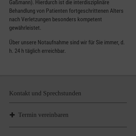
Gaßmann). Hierdurch ist die interdisziplinäre
Behandlung von Patienten fortgeschrittenen Alters
nach Verletzungen besonders kompetent
gewährleistet.
Über unsere Notaufnahme sind wir für Sie immer, d.
h. 24 h täglich erreichbar.
Kontakt und Sprechstunden
Termin vereinbaren