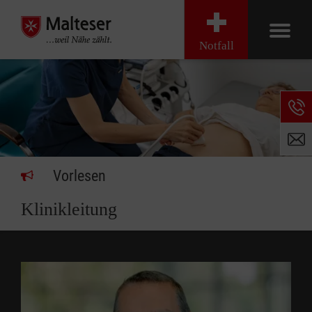
Notfall
Vorlesen
Klinikleitung