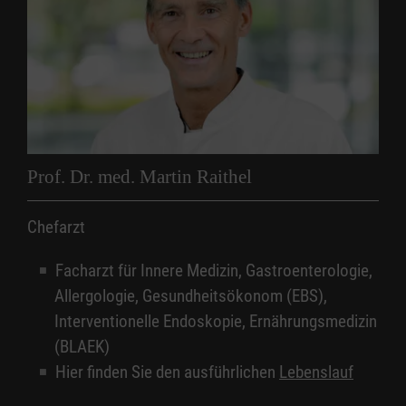
Prof. Dr. med. Martin Raithel
Chefarzt
Facharzt für Innere Medizin, Gastroenterologie,
Allergologie, Gesundheitsökonom (EBS),
Interventionelle Endoskopie, Ernährungsmedizin
(BLAEK)
Hier finden Sie den ausführlichen
Lebenslauf