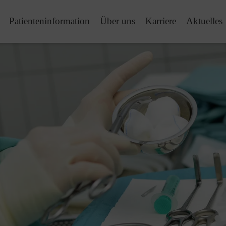
Patienteninformation
Über uns
Karriere
Aktuelles