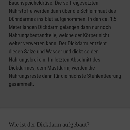
Bauchspeicheldrüse. Die so freigesetzten
Nährstoffe werden dann über die Schleimhaut des
Dünndarmes ins Blut aufgenommen. In den ca. 1,5
Meter langen Dickdarm gelangen dann nur noch
Nahrungsbestandteile, welche der Körper nicht
weiter verwerten kann. Der Dickdarm entzieht
diesen Salze und Wasser und dickt so den
Nahrungsbrei ein. Im letzten Abschnitt des
Dickdarmes, dem Mastdarm, werden die
Nahrungsreste dann für die nächste Stuhlentleerung
gesammelt.
Wie ist der Dickdarm aufgebaut?