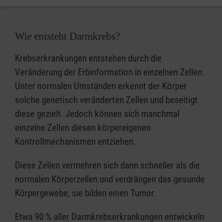
Wie entsteht Darmkrebs?
Krebserkrankungen entstehen durch die
Veränderung der Erbinformation in einzelnen Zellen.
Unter normalen Umständen erkennt der Körper
solche genetisch veränderten Zellen und beseitigt
diese gezielt. Jedoch können sich manchmal
einzelne Zellen diesen körpereigenen
Kontrollmechanismen entziehen.
Diese Zellen vermehren sich dann schneller als die
normalen Körperzellen und verdrängen das gesunde
Körpergewebe, sie bilden einen Tumor.
Etwa 90 % aller Darmkrebserkrankungen entwickeln