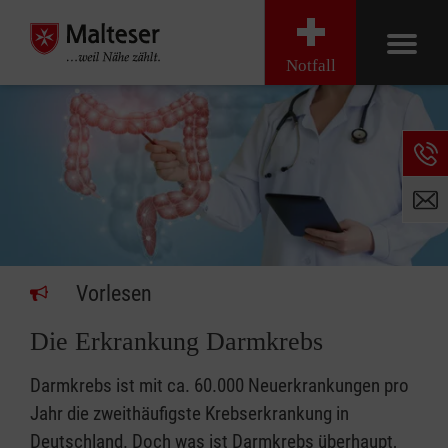
Notfall
Vorlesen
Die Erkrankung Darmkrebs
Darmkrebs ist mit ca. 60.000 Neuerkrankungen pro
Jahr die zweithäufigste Krebserkrankung in
Deutschland. Doch was ist Darmkrebs überhaupt,