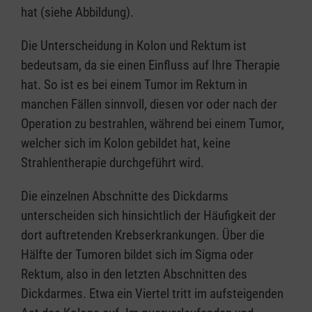
hat (siehe Abbildung).
Die Unterscheidung in Kolon und Rektum ist
bedeutsam, da sie einen Einfluss auf Ihre Therapie
hat. So ist es bei einem Tumor im Rektum in
manchen Fällen sinnvoll, diesen vor oder nach der
Operation zu bestrahlen, während bei einem Tumor,
welcher sich im Kolon gebildet hat, keine
Strahlentherapie durchgeführt wird.
Die einzelnen Abschnitte des Dickdarms
unterscheiden sich hinsichtlich der Häufigkeit der
dort auftretenden Krebserkrankungen. Über die
Hälfte der Tumoren bildet sich im Sigma oder
Rektum, also in den letzten Abschnitten des
Dickdarmes. Etwa ein Viertel tritt im aufsteigenden