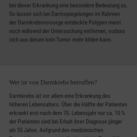
bei dieser Erkrankung eine besondere Bedeutung zu.
So lassen sich bei Darmspiegelungen im Rahmen
der Darmkrebsvorsorge entdeckte Polypen meist
noch während der Untersuchung entfernen, sodass
sich aus diesen kein Tumor mehr bilden kann.
Wer ist von Darmkrebs betroffen?
Darmkrebs ist vor allem eine Erkrankung des
höheren Lebensalters. Über die Hälfte der Patienten
erkrankt erst nach dem 70. Lebensjahr nur ca. 10 %
der Patienten sind bei Erhalt ihrer Diagnose jünger
als 55 Jahre. Aufgrund des medizinischen