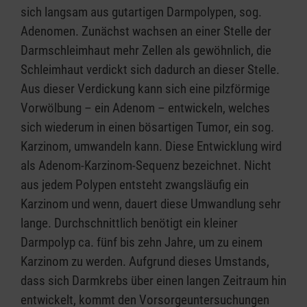
sich langsam aus gutartigen Darmpolypen, sog.
Adenomen. Zunächst wachsen an einer Stelle der
Darmschleimhaut mehr Zellen als gewöhnlich, die
Schleimhaut verdickt sich dadurch an dieser Stelle.
Aus dieser Verdickung kann sich eine pilzförmige
Vorwölbung – ein Adenom – entwickeln, welches
sich wiederum in einen bösartigen Tumor, ein sog.
Karzinom, umwandeln kann. Diese Entwicklung wird
als Adenom-Karzinom-Sequenz bezeichnet. Nicht
aus jedem Polypen entsteht zwangsläufig ein
Karzinom und wenn, dauert diese Umwandlung sehr
lange. Durchschnittlich benötigt ein kleiner
Darmpolyp ca. fünf bis zehn Jahre, um zu einem
Karzinom zu werden. Aufgrund dieses Umstands,
dass sich Darmkrebs über einen langen Zeitraum hin
entwickelt, kommt den Vorsorgeuntersuchungen