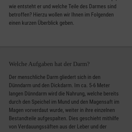
wie entsteht er und welche Teile des Darmes sind
betroffen? Hierzu wollen wir Ihnen im Folgenden
einen kurzen Überblick geben.
Welche Aufgaben hat der Darm?
Der menschliche Darm gliedert sich in den
Dünndarm und den Dickdarm. Im ca. 5-6 Meter
langen Dünndarm wird die Nahrung, welche bereits
durch den Speichel im Mund und den Magensaft im
Magen vorverdaut wurde, weiter in ihre einzelnen
Bestandteile aufgespalten. Dies geschieht mithilfe
von Verdauungssäften aus der Leber und der