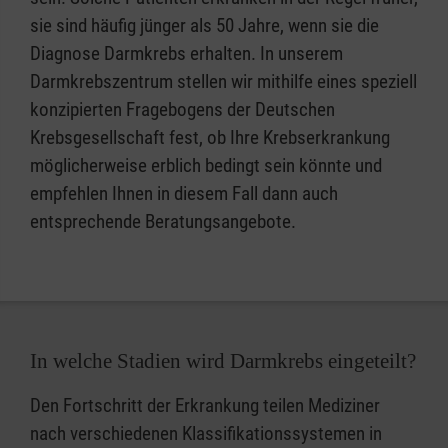
sie sind häufig jünger als 50 Jahre, wenn sie die
Diagnose Darmkrebs erhalten. In unserem
Darmkrebszentrum stellen wir mithilfe eines speziell
konzipierten Fragebogens der Deutschen
Krebsgesellschaft fest, ob Ihre Krebserkrankung
möglicherweise erblich bedingt sein könnte und
empfehlen Ihnen in diesem Fall dann auch
entsprechende Beratungsangebote.
In welche Stadien wird Darmkrebs eingeteilt?
Den Fortschritt der Erkrankung teilen Mediziner
nach verschiedenen Klassifikationssystemen in