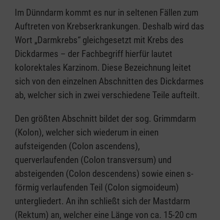
Im Dünndarm kommt es nur in seltenen Fällen zum
Auftreten von Krebserkrankungen. Deshalb wird das
Wort „Darmkrebs“ gleichgesetzt mit Krebs des
Dickdarmes – der Fachbegriff hierfür lautet
kolorektales Karzinom. Diese Bezeichnung leitet
sich von den einzelnen Abschnitten des Dickdarmes
ab, welcher sich in zwei verschiedene Teile aufteilt.
Den größten Abschnitt bildet der sog. Grimmdarm
(Kolon), welcher sich wiederum in einen
aufsteigenden (Colon ascendens),
querverlaufenden (Colon transversum) und
absteigenden (Colon descendens) sowie einen s-
förmig verlaufenden Teil (Colon sigmoideum)
untergliedert. An ihn schließt sich der Mastdarm
(Rektum) an, welcher eine Länge von ca. 15-20 cm