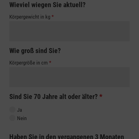
Wieviel wiegen Sie aktuell?
Körpergewicht in kg
*
Wie groß sind Sie?
Körpergröße in cm
*
Sind Sie 70 Jahre alt oder älter?
*
Ja
Nein
Haben Sie in den vergangenen 3 Monaten