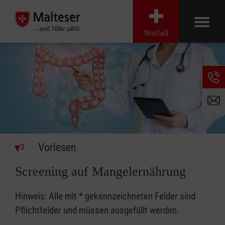
Notfall
Vorlesen
Screening auf Mangelernährung
Hinweis: Alle mit
*
gekennzeichneten Felder sind
Pflichtfelder und müssen ausgefüllt werden.