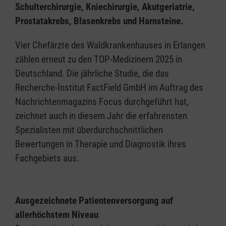
Schulterchirurgie, Kniechirurgie, Akutgeriatrie,
Prostatakrebs, Blasenkrebs und Harnsteine.
Vier Chefärzte des Waldkrankenhauses in Erlangen
zählen erneut zu den TOP-Medizinern 2025 in
Deutschland. Die jährliche Studie, die das
Recherche-Institut FactField GmbH im Auftrag des
Nachrichtenmagazins Focus durchgeführt hat,
zeichnet auch in diesem Jahr die erfahrensten
Spezialisten mit überdurchschnittlichen
Bewertungen in Therapie und Diagnostik ihres
Fachgebiets aus.
Ausgezeichnete Patientenversorgung auf
allerhöchstem Niveau