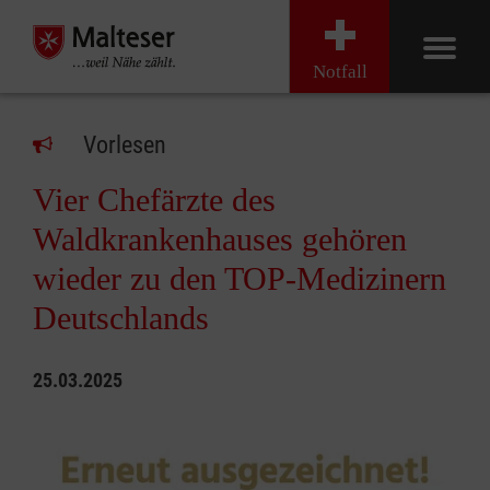
Notfall
Vorlesen
Vier Chefärzte des
Waldkrankenhauses gehören
wieder zu den TOP-Medizinern
Deutschlands
25.03.2025