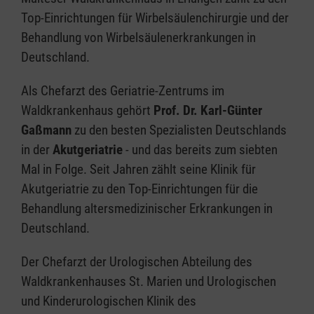
Top-Einrichtungen für Wirbelsäulenchirurgie und der
Behandlung von Wirbelsäulenerkrankungen in
Deutschland.
Als Chefarzt des Geriatrie-Zentrums im
Waldkrankenhaus gehört
Prof. Dr. Karl-Günter
Gaßmann
zu den besten Spezialisten Deutschlands
in der
Akutgeriatrie
- und das bereits zum siebten
Mal in Folge. Seit Jahren zählt seine Klinik für
Akutgeriatrie zu den Top-Einrichtungen für die
Behandlung altersmedizinischer Erkrankungen in
Deutschland.
Der Chefarzt der Urologischen Abteilung des
Waldkrankenhauses St. Marien und Urologischen
und Kinderurologischen Klinik des