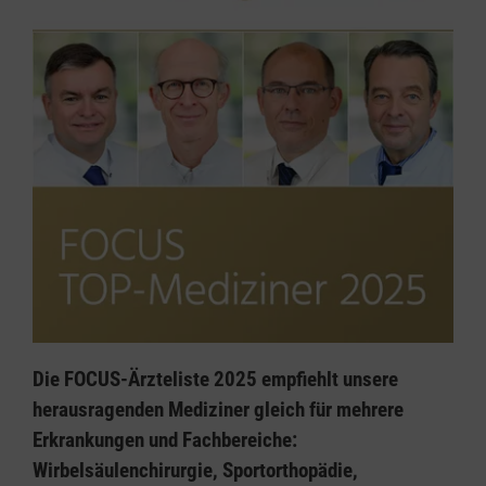
Die FOCUS-Ärzteliste 2025 empfiehlt unsere
herausragenden Mediziner gleich für mehrere
Erkrankungen und Fachbereiche:
Wirbelsäulenchirurgie, Sportorthopädie,