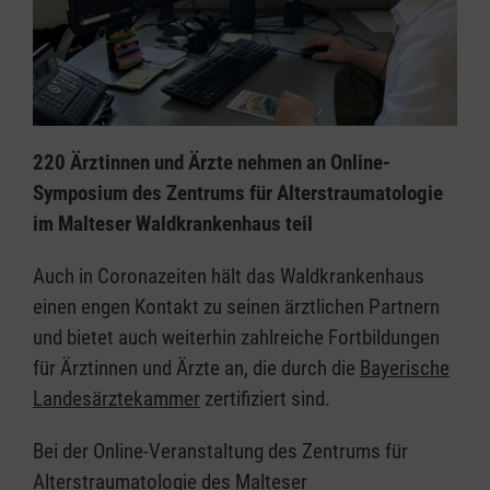
220 Ärztinnen und Ärzte nehmen an Online-
Symposium des Zentrums für Alterstraumatologie
im Malteser Waldkrankenhaus teil
Auch in Coronazeiten hält das Waldkrankenhaus
einen engen Kontakt zu seinen ärztlichen Partnern
und bietet auch weiterhin zahlreiche Fortbildungen
für Ärztinnen und Ärzte an, die durch die
Bayerische
Landesärztekammer
zertifiziert sind.
Bei der Online-Veranstaltung des Zentrums für
Alterstraumatologie des Malteser