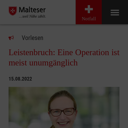
Notfall
Vorlesen
Leistenbruch: Eine Operation ist
meist unumgänglich
15.08.2022