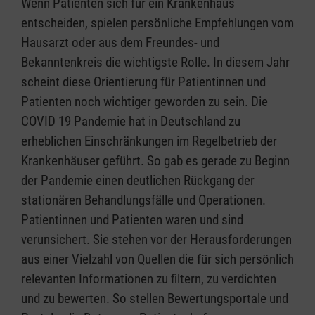
Wenn Patienten sich für ein Krankenhaus
entscheiden, spielen persönliche Empfehlungen vom
Hausarzt oder aus dem Freundes- und
Bekanntenkreis die wichtigste Rolle. In diesem Jahr
scheint diese Orientierung für Patientinnen und
Patienten noch wichtiger geworden zu sein. Die
COVID 19 Pandemie hat in Deutschland zu
erheblichen Einschränkungen im Regelbetrieb der
Krankenhäuser geführt. So gab es gerade zu Beginn
der Pandemie einen deutlichen Rückgang der
stationären Behandlungsfälle und Operationen.
Patientinnen und Patienten waren und sind
verunsichert. Sie stehen vor der Herausforderungen
aus einer Vielzahl von Quellen die für sich persönlich
relevanten Informationen zu filtern, zu verdichten
und zu bewerten. So stellen Bewertungsportale und