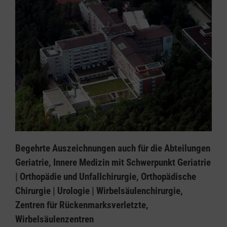
Begehrte Auszeichnungen auch für die Abteilungen
Geriatrie, Innere Medizin mit Schwerpunkt Geriatrie
| Orthopädie und Unfallchirurgie, Orthopädische
Chirurgie | Urologie | Wirbelsäulenchirurgie,
Zentren für Rückenmarksverletzte,
Wirbelsäulenzentren