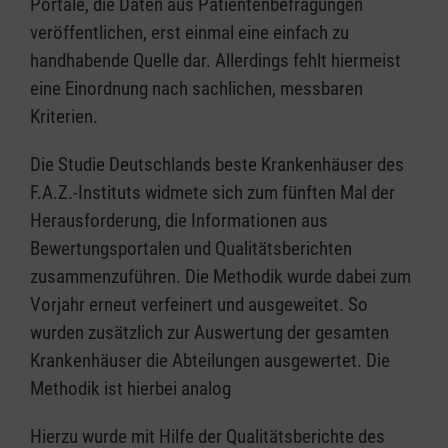
Portale, die Daten aus Patientenbefragungen
veröffentlichen, erst einmal eine einfach zu
handhabende Quelle dar. Allerdings fehlt hiermeist
eine Einordnung nach sachlichen, messbaren
Kriterien.
Die Studie Deutschlands beste Krankenhäuser des
F.A.Z.-Instituts widmete sich zum fünften Mal der
Herausforderung, die Informationen aus
Bewertungsportalen und Qualitätsberichten
zusammenzuführen. Die Methodik wurde dabei zum
Vorjahr erneut verfeinert und ausgeweitet. So
wurden zusätzlich zur Auswertung der gesamten
Krankenhäuser die Abteilungen ausgewertet. Die
Methodik ist hierbei analog
Hierzu wurde mit Hilfe der Qualitätsberichte des