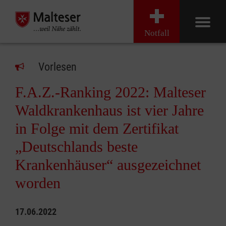
Notfall
Vorlesen
F.A.Z.-Ranking 2022: Malteser
Waldkrankenhaus ist vier Jahre
in Folge mit dem Zertifikat
„Deutschlands beste
Krankenhäuser“ ausgezeichnet
worden
17.06.2022