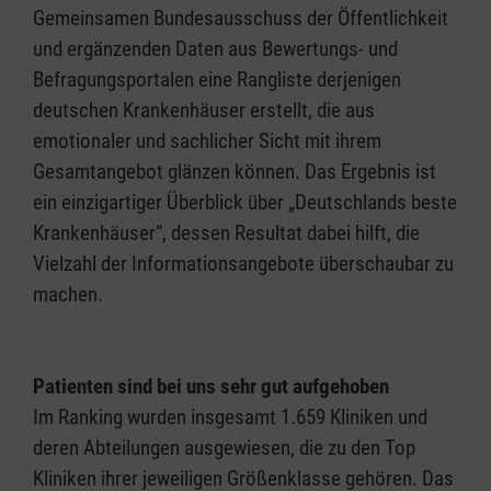
Gemeinsamen Bundesausschuss der Öffentlichkeit
und ergänzenden Daten aus Bewertungs- und
Befragungsportalen eine Rangliste derjenigen
deutschen Krankenhäuser erstellt, die aus
emotionaler und sachlicher Sicht mit ihrem
Gesamtangebot glänzen können. Das Ergebnis ist
ein einzigartiger Überblick über „Deutschlands beste
Krankenhäuser“, dessen Resultat dabei hilft, die
Vielzahl der Informationsangebote überschaubar zu
machen.
Patienten sind bei uns sehr gut aufgehoben
Im Ranking wurden insgesamt 1.659 Kliniken und
deren Abteilungen ausgewiesen, die zu den Top
Kliniken ihrer jeweiligen Größenklasse gehören. Das