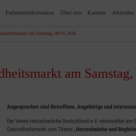
Patienteninformation
Über uns
Karriere
Aktuelles
undheitsmarkt am Samstag, 09.05.2026
heitsmarkt am Samstag,
Angesprochen sind Betroffene, Angehörige und interessie
Der Verein Herzschwäche Deutschland e.V. veranstaltet am 
Gesundheitsmarkt zum Thema „
Herzschwäche und Begleit