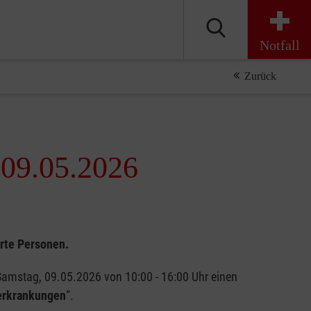
Notfall
Zurück
 09.05.2026
rte Personen.
Samstag, 09.05.2026 von 10:00 - 16:00 Uhr einen
erkrankungen
“.