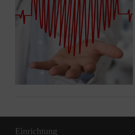
Einrichtung