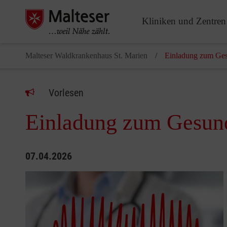
Kliniken und Zentren
Malteser Waldkrankenhaus St. Marien
Einladung zum Ges
Vorlesen
Einladung zum Gesund
07.04.2026