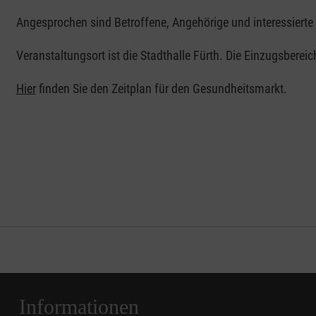
Angesprochen sind Betroffene, Angehörige und interessiert
Veranstaltungsort ist die Stadthalle Fürth. Die Einzugsberei
Hier
finden Sie den Zeitplan für den Gesundheitsmarkt.
Informationen