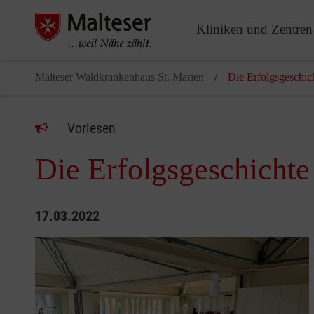
Kliniken und Zentren
Malteser Waldkrankenhaus St. Marien
Die Erfolgsgeschi
Vorlesen
Die Erfolgsgeschicht
17.03.2022