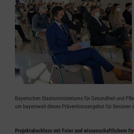
Bayerischen Staatsministeriums für Gesundheit und Pfle
um bayernweit dieses Präventionsangebot für Senioren s
Projektabschluss mit Feier und wissenschaftlichem 