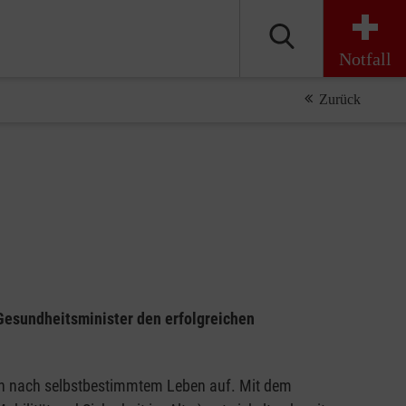
Notfall
Zurück
Gesundheitsminister den erfolgreichen
h nach selbstbestimmtem Leben auf. Mit dem