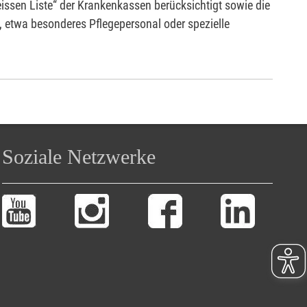
issen Liste“ der Krankenkassen berücksichtigt sowie die
en, etwa besonderes Pflegepersonal oder spezielle
Soziale Netzwerke