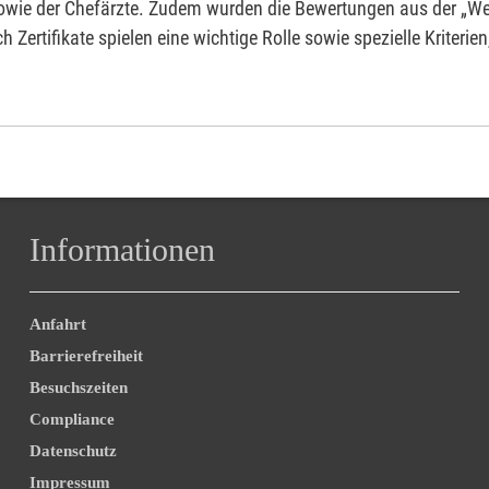
 sowie der Chefärzte. Zudem wurden die Bewertungen aus der „We
h Zertifikate spielen eine wichtige Rolle sowie spezielle Kriteri
Informationen
Anfahrt
Barrierefreiheit
Besuchszeiten
Compliance
Datenschutz
Impressum