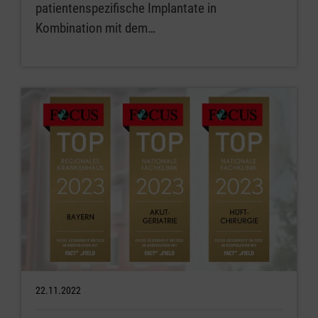
patientenspezifische Implantate in
Kombination mit dem…
22.11.2022