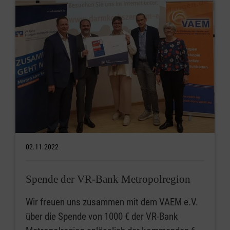
02.11.2022
Spende der VR-Bank Metropolregion
Wir freuen uns zusammen mit dem VAEM e.V.
über die Spende von 1000 € der VR-Bank