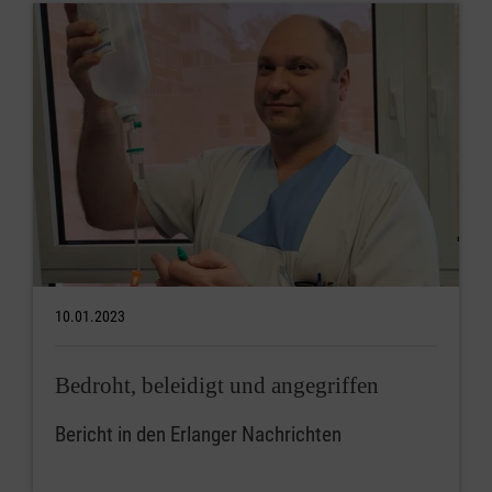
10.01.2023
Bedroht, beleidigt und angegriffen
Bericht in den Erlanger Nachrichten