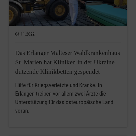
04.11.2022
Das Erlanger Malteser Waldkrankenhaus
St. Marien hat Kliniken in der Ukraine
dutzende Klinikbetten gespendet
Hilfe für Kriegsverletzte und Kranke. In
Erlangen treiben vor allem zwei Ärzte die
Unterstützung für das osteuropäische Land
voran.