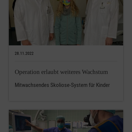
28.11.2022
Operation erlaubt weiteres Wachstum
Mitwachsendes Skoliose-System für Kinder