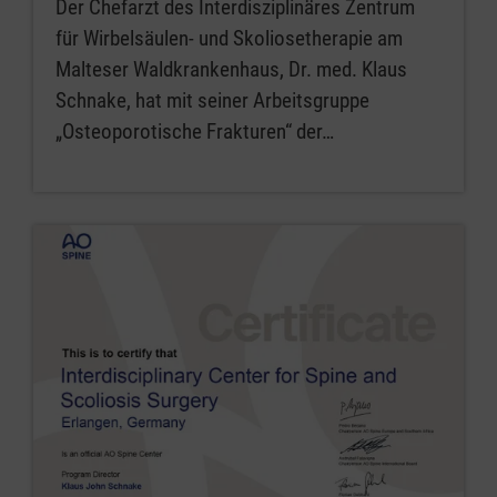
Der Chefarzt des Interdisziplinäres Zentrum
für Wirbelsäulen- und Skoliosetherapie am
Malteser Waldkrankenhaus, Dr. med. Klaus
Schnake, hat mit seiner Arbeitsgruppe
„Osteoporotische Frakturen“ der…