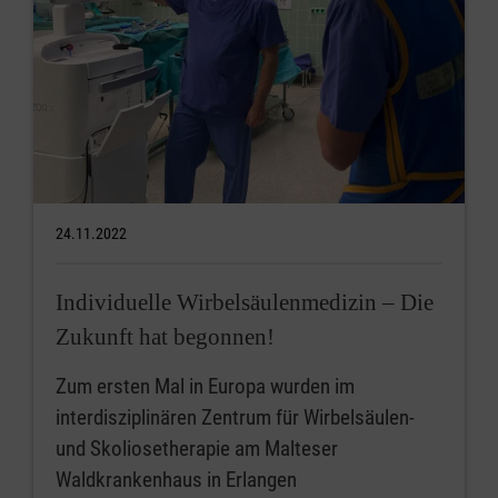
24.11.2022
Individuelle Wirbelsäulenmedizin – Die
Zukunft hat begonnen!
Zum ersten Mal in Europa wurden im
interdisziplinären Zentrum für Wirbelsäulen-
und Skoliosetherapie am Malteser
Waldkrankenhaus in Erlangen