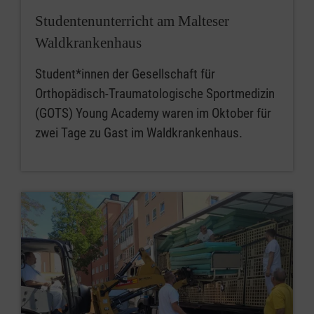
Studentenunterricht am Malteser
Waldkrankenhaus
Student*innen der Gesellschaft für
Orthopädisch-Traumatologische Sportmedizin
(GOTS) Young Academy waren im Oktober für
zwei Tage zu Gast im Waldkrankenhaus.