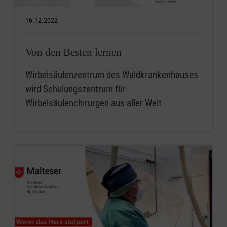
16.12.2022
Von den Besten lernen
Wirbelsäulenzentrum des Waldkrankenhauses
wird Schulungszentrum für
Wirbelsäulenchirurgen aus aller Welt