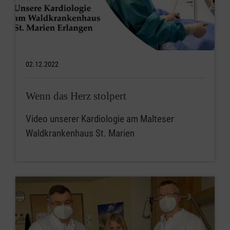
02.12.2022
Wenn das Herz stolpert
Video unserer Kardiologie am Malteser
Waldkrankenhaus St. Marien