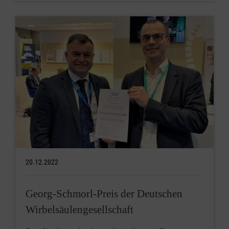
20.12.2022
Georg-Schmorl-Preis der Deutschen
Wirbelsäulengesellschaft