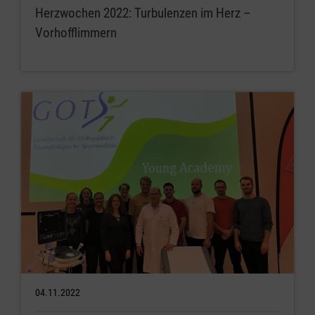
Herzwochen 2022: Turbulenzen im Herz –
Vorhofflimmern
04.11.2022