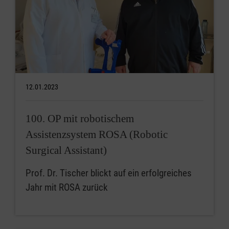
12.01.2023
100. OP mit robotischem
Assistenzsystem ROSA (Robotic
Surgical Assistant)
Prof. Dr. Tischer blickt auf ein erfolgreiches
Jahr mit ROSA zurück