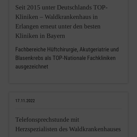
Seit 2015 unter Deutschlands TOP-
Kliniken – Waldkrankenhaus in
Erlangen erneut unter den besten
Kliniken in Bayern
Fachbereiche Hüftchirurgie, Akutgeriatrie und
Blasenkrebs als TOP-Nationale Fachkliniken
ausgezeichnet
17.11.2022
Telefonsprechstunde mit
Herzspezialisten des Waldkrankenhauses