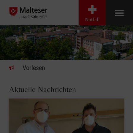
Notfall
Vorlesen
Aktuelle Nachrichten